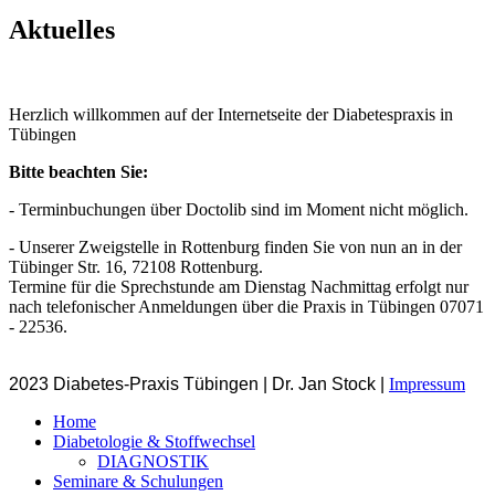
Aktuelles
Herzlich willkommen auf der Internetseite der Diabetespraxis in
Tübingen
Bitte beachten Sie:
- Terminbuchungen über Doctolib sind im Moment nicht möglich.
- Unserer Zweigstelle in Rottenburg finden Sie von nun an in der
Tübinger Str. 16, 72108 Rottenburg.
Termine für die Sprechstunde am Dienstag Nachmittag erfolgt nur
nach telefonischer Anmeldungen über die Praxis in Tübingen 07071
- 22536.
2023 Diabetes-Praxis Tübingen | Dr. Jan Stock |
Impressum
Home
Diabetologie & Stoffwechsel
DIAGNOSTIK
Seminare & Schulungen